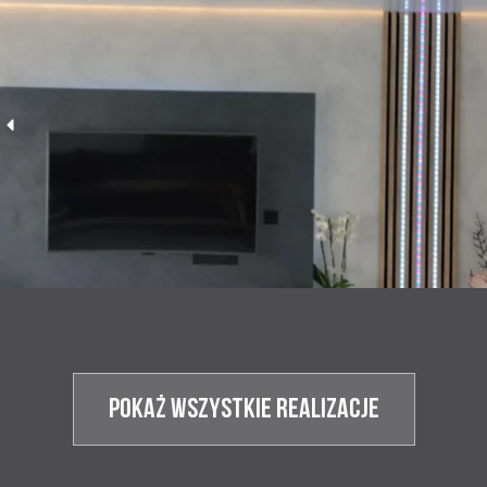
POKAŻ WSZYSTKIE realizacje