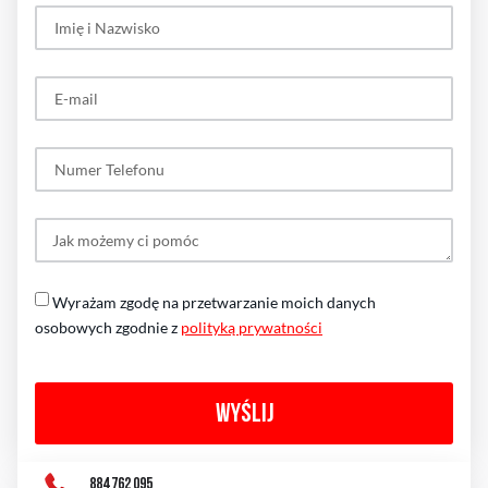
Wyrażam zgodę na przetwarzanie moich danych
osobowych zgodnie z
polityką prywatności
WYŚLIJ
884 762 095