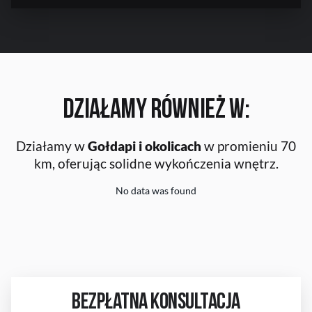
Działamy również w:
Działamy w
Gołdapi i okolicach
w promieniu 70
km, oferując solidne wykończenia wnętrz.
No data was found
BEZPŁATNA KONSULTACJA