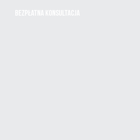
BEZPŁATNA KONSULTACJA