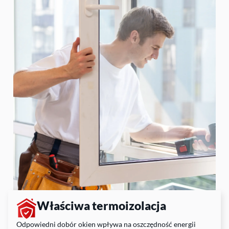
Właściwa termoizolacja
Odpowiedni dobór okien wpływa na oszczędność energii