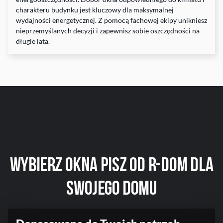
charakteru budynku jest kluczowy dla maksymalnej
wydajności energetycznej. Z pomocą fachowej ekipy unikniesz
nieprzemyślanych decyzji i zapewnisz sobie oszczędności na
długie lata.
Wybierz okna Pisz
od R-DOM
dla
swojego domu