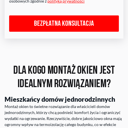
osobowych zgodnie z
polityką prywatności
Bezpłatna konsultacja
Dla kogo montaż okien jest
idealnym rozwiązaniem?
Mieszkańcy domów jednorodzinnych
Montaż okien to świetne rozwiązanie dla właścicieli domów
jednorodzinnych, którzy chcą podnieść komfort życia i ograniczyć
wydatki na ogrzewanie. Rzeczywiście, dobre jakościowo okna mają
ogromny wpływ na termoizolację całego budynku, co w efekcie