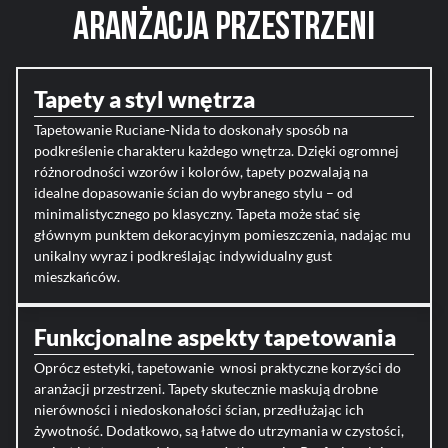
aranżacja przestrzeni
Tapety a styl wnętrza
Tapetowanie Ruciane-Nida to doskonały sposób na
podkreślenie charakteru każdego wnętrza. Dzięki ogromnej
różnorodności wzorów i kolorów, tapety pozwalają na
idealne dopasowanie ścian do wybranego stylu – od
minimalistycznego po klasyczny. Tapeta może stać się
głównym punktem dekoracyjnym pomieszczenia, nadając mu
unikalny wyraz i podkreślając indywidualny gust
mieszkańców.
Funkcjonalne aspekty tapetowania
Oprócz estetyki, tapetowanie wnosi praktyczne korzyści do
aranżacji przestrzeni. Tapety skutecznie maskują drobne
nierówności i niedoskonałości ścian, przedłużając ich
żywotność. Dodatkowo, są łatwe do utrzymania w czystości,