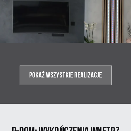
POKAŻ WSZYSTKIE realizacje