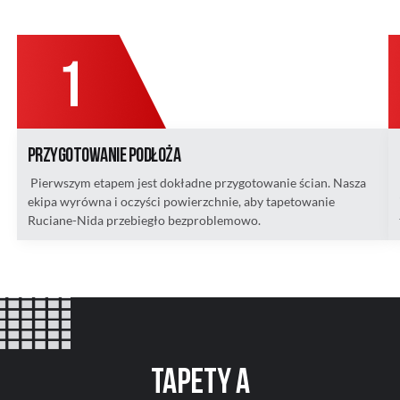
Przygotowanie podłoża
Pierwszym etapem jest dokładne przygotowanie ścian. Nasza
ekipa wyrówna i oczyści powierzchnie, aby tapetowanie
Ruciane-Nida przebiegło bezproblemowo.
Tapety a