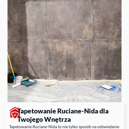
Tapetowanie Ruciane-Nida dla
Twojego Wnętrza
Tapetowanie Ruciane-Nida to nie tylko sposób na odświeżenie