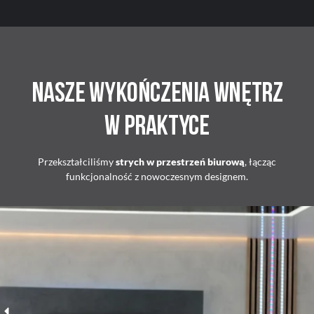
Nasze wykończenia wnętrz
w praktyce
Przekształciliśmy
strych w przestrzeń biurową
, łącząc
funkcjonalność z nowoczesnym designem.