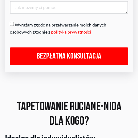
Wyrażam zgodę na przetwarzanie moich danych
osobowych zgodnie z
polityką prywatności
Bezpłatna konsultacja
Tapetowanie Ruciane-Nida
Dla kogo?
Idealne dla indywidualistów