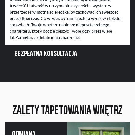
trwałość i łatwość w utrzymaniu czystości – wystarczy
przetrzeć je wilgotną ściereczką, by zachować ich świeżość
przez długi czas. Co więcej, ogromna paleta wzorów i tekstur
sprawia, że Twoje wnętrze nabierze niepowtarzalnego
charakteru, który będzie cieszyć Twoje oczy przez wiele
lat.Pamiętaj, że detale mają znaczenie!
BEZPŁATNA KONSULTACJA
Zalety
tapetowania wnętrz
Odmiana