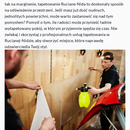
tak na marginesie, tapetowanie Ruciane-Nida to doskonały sposób
na odświeżenie przestrzeni. Jeśli masz już dość nudnych,
jednolitych powierzchni, może warto zastanowić się nad tym
pomysłem? Pomyśl o tym, ile radości może przynieść ładnie
wytapetowany pokój, w którym przyjemnie spędza się czas. Nie
zwlekaj i skorzystaj z profesjonalnych usług tapetowania w
Rucianej-Nidzie, aby stworzyć miejsce, które naprawdę
odzwierciedla Twój styl.