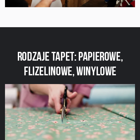
Rodzaje tapet:
Papierowe,
flizelinowe, winylowe