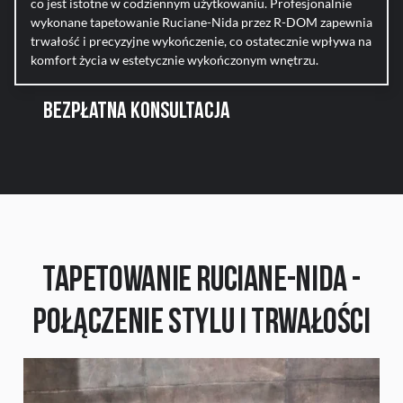
co jest istotne w codziennym użytkowaniu. Profesjonalnie
wykonane tapetowanie Ruciane-Nida przez R-DOM zapewnia
trwałość i precyzyjne wykończenie, co ostatecznie wpływa na
komfort życia w estetycznie wykończonym wnętrzu.
BEZPŁATNA KONSULTACJA
Tapetowanie Ruciane-Nida -
Połączenie Stylu i Trwałości