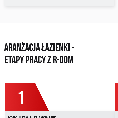
Aranżacja łazienki -
Etapy Pracy z R-DOM