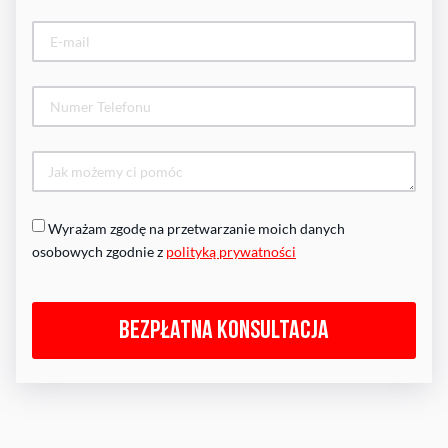
Wyrażam zgodę na przetwarzanie moich danych
osobowych zgodnie z
polityką prywatności
Bezpłatna konsultacja