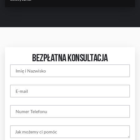
BEZPŁATNA KONSULTACJA