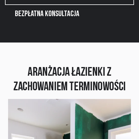
BEZPŁATNA KONSULTACJA
Aranżacja Łazienki z
Zachowaniem Terminowości