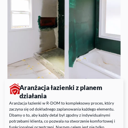
Aranżacja łazienki z planem
działania
Aranżacja łazienki w R-DOM to kompleksowy proces, który
zaczyna się od dokładnego zaplanowania każdego elementu.
Dbamy o to, aby każdy detal był zgodny z indywidualnymi
potrzebami klienta, co pozwala na stworzenie komfortowej i
funkcjonalnej przestrzeni. Naszym celem jest nie tylko