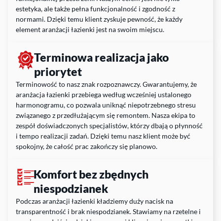
estetyka, ale także pełna funkcjonalność i zgodność z
normami. Dzięki temu klient zyskuje pewność, że każdy
element aranżacji łazienki jest na swoim miejscu.
Terminowa realizacja jako
priorytet
Terminowość to nasz znak rozpoznawczy. Gwarantujemy, że
aranżacja łazienki przebiega według wcześniej ustalonego
harmonogramu, co pozwala uniknąć niepotrzebnego stresu
związanego z przedłużającym się remontem. Nasza ekipa to
zespół doświadczonych specjalistów, którzy dbają o płynność
i tempo realizacji zadań. Dzięki temu nasz klient może być
spokojny, że całość prac zakończy się planowo.
Komfort bez zbędnych
niespodzianek
Podczas aranżacji łazienki kładziemy duży nacisk na
transparentność i brak niespodzianek. Stawiamy na rzetelne i