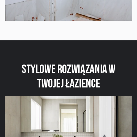
Stylowe Rozwiązania w
Twojej Łazience