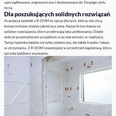
uporządkowana, ergonomiczna i dostosowana do Twojego stylu
życia.
Dla poszukujących solidnych rozwiązań
Aranżacja łazienki z R-DOM to opcja dla tych, którzy nie chcą
kompromisów między jakością a ceną. Nasza firma stawia na
solidne rozwiązania, które przetrwają lata użytkowania. Dzięki
dobrze przemyślanym projektom oraz staranności w realizacji,
Twoja łazienka będzie nie tylko estetyczna, ale także trwała i łatwa
w utrzymaniu. Z R-DOM inwestujesz w przestrzeń kąpielową, która
sprosta każdemu wyzwaniu.